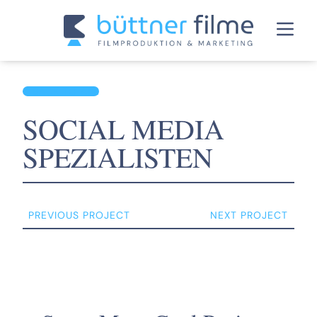
BACK TO ALL
SOCIAL MEDIA
SPEZIALISTEN
PREVIOUS PROJECT
NEXT PROJECT